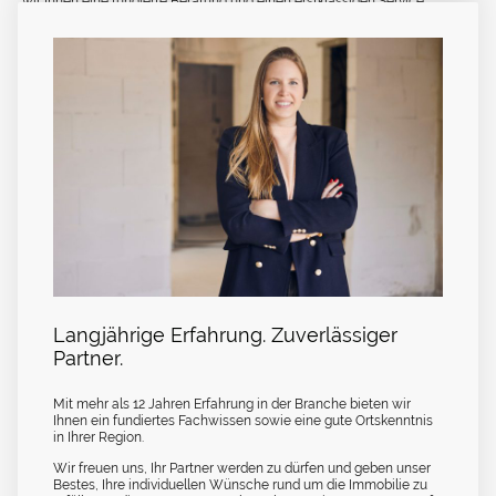
wir Ihnen eine fundierte Beratung und einen erstklassigen Service.
Unser Service.
Unsere Leistung.
Langjährige Erfahrung. Zuverlässiger
Partner.
Mit mehr als 12 Jahren Erfahrung in der Branche bieten wir
Ihnen ein fundiertes Fachwissen sowie eine gute Ortskenntnis
in Ihrer Region.
Wir freuen uns, Ihr Partner werden zu dürfen und geben unser
Bestes, Ihre individuellen Wünsche rund um die Immobilie zu