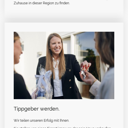
Zuhause in dieser Region zu finden.
Tippgeber werden.
Wir teilen unseren Erfolg mit Ihnen.