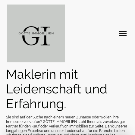
Maklerin mit
Leidenschaft und
Erfahrung.
Sie sind auf der Suche nach einem neuen Zuhause oder wollen Ihre
Immobilie verkaufen? GÖTTE IMMOBILIEN steht Ihnen als zuverlässiger
Partner für den Kauf oder Verkauf von Immobilien zur Seite. Dank unserer
langjährigen Expertise und unserer Leidenschaft für die Branche bieten