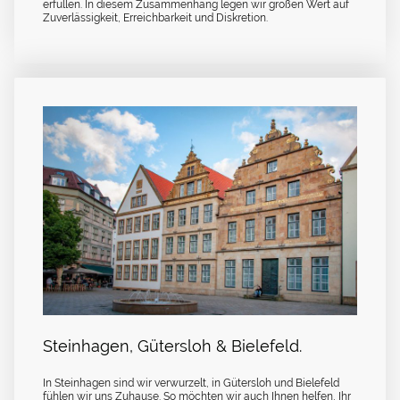
erfüllen. In diesem Zusammenhang legen wir großen Wert auf
Zuverlässigkeit, Erreichbarkeit und Diskretion.
Steinhagen, Gütersloh & Bielefeld.
In Steinhagen sind wir verwurzelt, in Gütersloh und Bielefeld
fühlen wir uns Zuhause. So möchten wir auch Ihnen helfen, Ihr